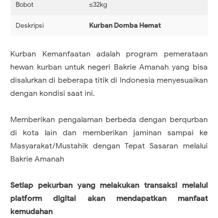
Bobot
≤32kg
Deskripsi
Kurban Domba Hemat
Kurban Kemanfaatan adalah program pemerataan
hewan kurban untuk negeri Bakrie Amanah yang bisa
disalurkan di beberapa titik di Indonesia menyesuaikan
dengan kondisi saat ini.
Memberikan pengalaman berbeda dengan berqurban
di kota lain dan memberikan jaminan sampai ke
Masyarakat/Mustahik dengan Tepat Sasaran melalui
Bakrie Amanah
Setiap pekurban yang melakukan transaksi melalui
platform digital akan mendapatkan manfaat
kemudahan