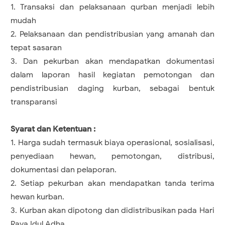
1. Transaksi dan pelaksanaan qurban menjadi lebih
mudah
2. Pelaksanaan dan pendistribusian yang amanah dan
tepat sasaran
3. Dan pekurban akan mendapatkan dokumentasi
dalam laporan hasil kegiatan pemotongan dan
pendistribusian daging kurban, sebagai bentuk
transparansi
Syarat dan Ketentuan :
1. Harga sudah termasuk biaya operasional, sosialisasi,
penyediaan hewan, pemotongan, distribusi,
dokumentasi dan pelaporan.
2. Setiap pekurban akan mendapatkan tanda terima
hewan kurban.
3. Kurban akan dipotong dan didistribusikan pada Hari
Raya Idul Adha.