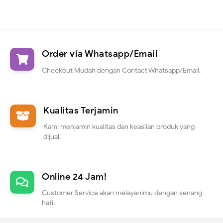
Order via Whatsapp/Email
Checkout Mudah dengan Contact Whatsapp/Email.
Kualitas Terjamin
Kami menjamin kualitas dan keaslian produk yang
dijual.
Online 24 Jam!
Customer Service akan melayanimu dengan senang
hati.