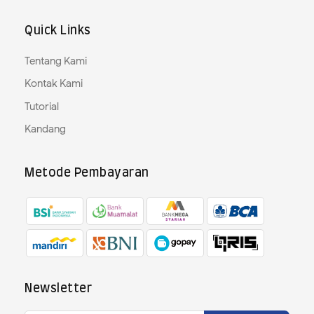
Quick Links
Tentang Kami
Kontak Kami
Tutorial
Kandang
Metode Pembayaran
Newsletter